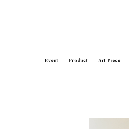
Event
Product
Art Piece