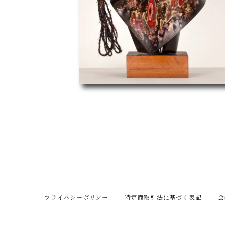
プライバシーポリシー
特定商取引法に基づく表記
会