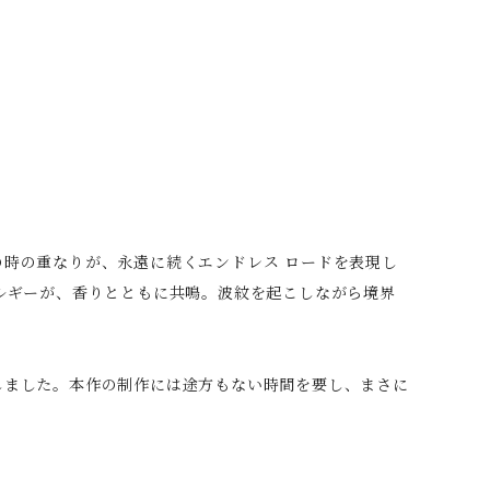
時の重なりが、永遠に続くエンドレス ロードを表現し
ルギーが、香りとともに共鳴。波紋を起こしながら境界
しました。本作の制作には途方もない時間を要し、まさに