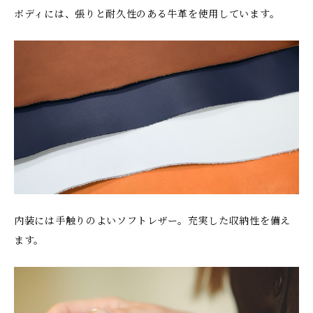
ボディには、張りと耐久性のある牛革を使用しています。
内装には手触りのよいソフトレザー。充実した収納性を備え
ます。