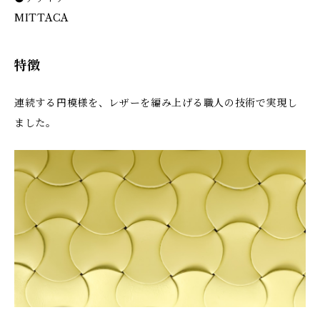
MITTACA
特徴
連続する円模様を、レザーを編み上げる職人の技術で実現し
ました。