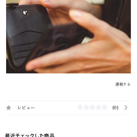
通報する
レビュー
(0)
最近チェックした商品