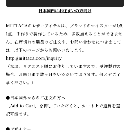
日本国内にお住まいの方向け
MITTACAのレザーアイテムは、ブランドのマイスターが1点
1点、手作りで製作しているため、多数揃えることができませ
ん。在庫切れの製品のご注文や、お問い合わせにつきまして
は、以下のページからお願いいたします。
http://mittaca.com/inquiry
（なお、リクエスト順にお作りしていますので、受注製作の
場合、お届けまで数ヶ月をいただいております。何とぞご了
承ください。）
●日本国外からのご注文の方へ
［Add to Cart］を押していただくと、カート上で通貨を選
択可能です。
●デザイナー