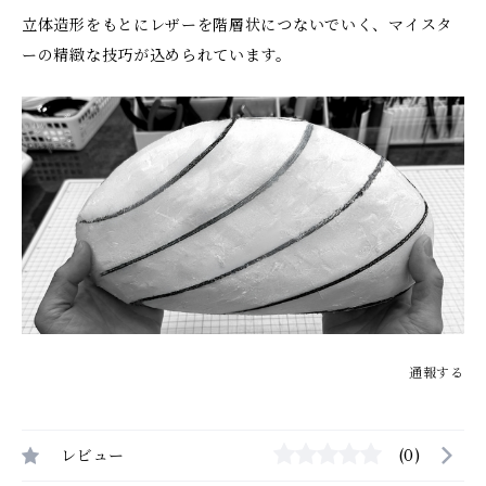
立体造形をもとにレザーを階層状につないでいく、マイスタ
ーの精緻な技巧が込められています。
通報する
レビュー
(0)