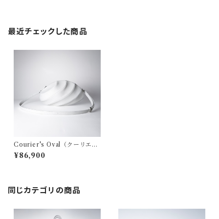
最近チェックした商品
Courier's Oval（クーリエズ
オーバル）- white
¥86,900
同じカテゴリの商品