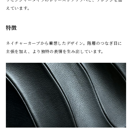
ッセンジャータイプのレザーストラップへと、アレンジを加
えています。
特徴
ネイチャーカーブから着想したデザイン。階層のつなぎ目に
主張を加え、より独特の表情を生み出しています。