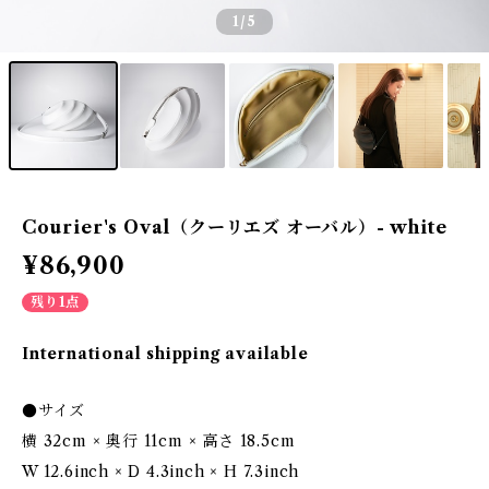
1
/5
Courier's Oval（クーリエズ オーバル）- white
¥86,900
残り1点
International shipping available
●サイズ
横 32cm × 奥行 11cm × 高さ 18.5cm
W 12.6inch × D 4.3inch × H 7.3inch